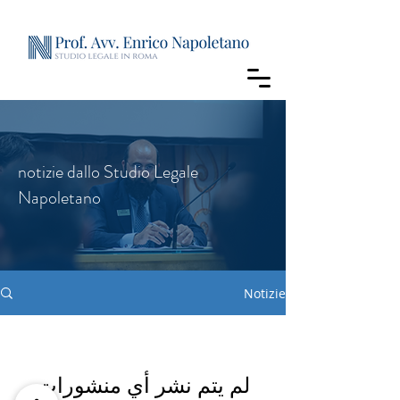
notizie dallo Studio Legale
Napoletano
Notizie
لم يتم نشر أي منشورات