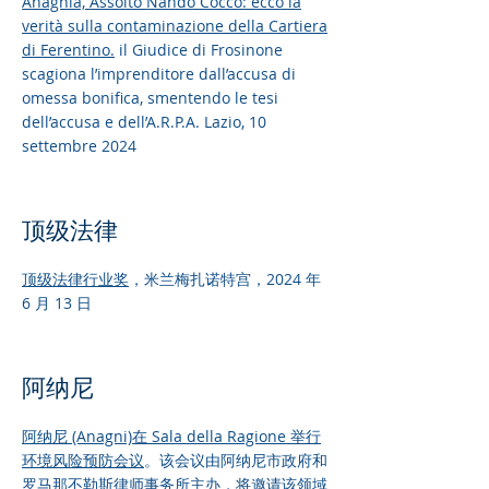
Anagnia,
Assolto Nando Cocco: ecco la
verità sulla contaminazione della Cartiera
di Ferentino.
il Giudice di Frosinone
scagiona l’imprenditore dall’accusa di
omessa bonifica, smentendo le tesi
dell’accusa e dell’A.R.P.A. Lazio, 10
settembre 2024
顶级法律
顶级法律行业奖
，米兰梅扎诺特宫，2024 年
6 月 13 日
阿纳尼
阿纳尼 (Anagni)
在 Sala della Ragione 举行
环境风险预防会议
。该会议由阿纳尼市政府和
罗马那不勒斯律师事务所主办，将邀请该领域