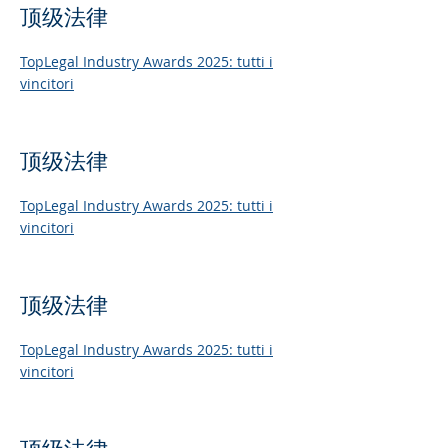
顶级法律
TopLegal Industry Awards 2025: tutti i
vincitori
顶级法律
TopLegal Industry Awards 2025: tutti i
vincitori
顶级法律
TopLegal Industry Awards 2025: tutti i
vincitori