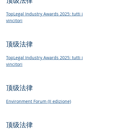
顶级法律
TopLegal Industry Awards 2025: tutti i
vincitori
顶级法律
TopLegal Industry Awards 2025: tutti i
vincitori
顶级法律
Environment Forum (II edizione)
顶级法律