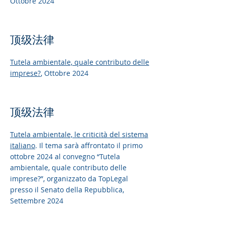
Ottobre 2024
顶级法律
Tutela ambientale, quale contributo delle
imprese?
, Ottobre 2024
顶级法律
Tutela ambientale, le criticità del sistema
italiano
. Il tema sarà affrontato il primo
ottobre 2024 al convegno “Tutela
ambientale, quale contributo delle
imprese?”, organizzato da TopLegal
presso il Senato della Repubblica,
Settembre 2024