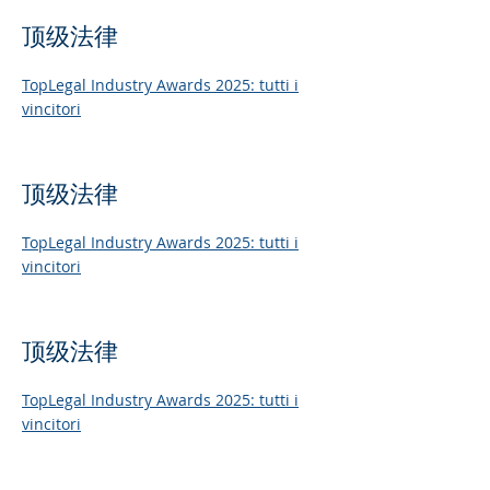
顶级法律
TopLegal Industry Awards 2025: tutti i
vincitori
顶级法律
TopLegal Industry Awards 2025: tutti i
vincitori
顶级法律
TopLegal Industry Awards 2025: tutti i
vincitori