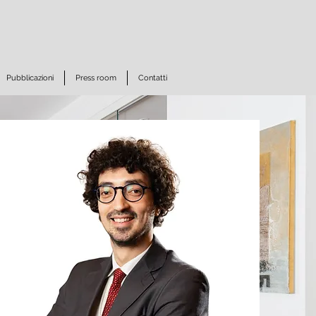
Pubblicazioni
Press room
Contatti