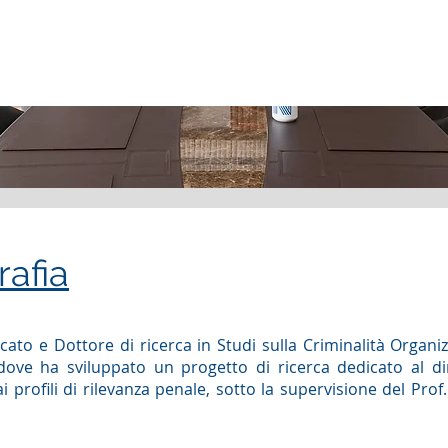
rafia
cato e Dottore di ricerca in Studi sulla Criminalità Organiz
 dove ha sviluppato un progetto di ricerca dedicato al dir
i profili di rilevanza penale, sotto la supervisione del Prof.