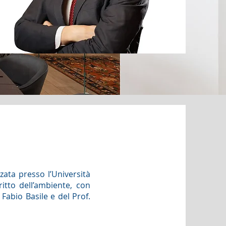
zata presso l’Università
itto dell’ambiente, con
 Fabio Basile e del Prof.