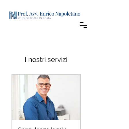
I nostri servizi